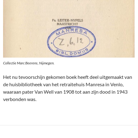
Collectie Marc Beerens, Nijmegen.
Het nu tevoorschijn gekomen boek heeft deel uitgemaakt van
de huisbibliotheek van het retraitehuis Manresa in Venlo,
waaraan pater Van Well van 1908 tot aan zijn dood in 1943
verbonden was.