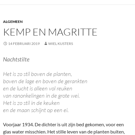
ALGEMEEN
KEMP EN MAGRITTE
14 FEBRUARI 2019
WIEL KUSTERS
Nachtstilte
Het is zo stil boven de planten,
boven de lage en boven de gerankten
en de lucht is alleen vol reuken
van ranonkelingen in de grote wei.
Het is zo stil in de keuken
en de maan schijnt op een ei.
Voorjaar 1934. De dichter is uit zijn bed gekomen, voor een
glas water misschien. Het stille leven van de planten buiten,