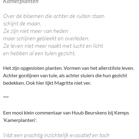
Kamerplanten
Over de bloemen die achter de ruiten staan
schijnt de maan.
Ze zijn niet meer van heden
maar schijnen gebleekt en overleden.
Ze leven niet meer naakt met lucht en licht
en hebben al een tulen gezicht.
Het zijn opgesloten planten. Vormen van het allerstilste leven.
Achter gordijnen van tule, als achter sluiers die hun gezicht
bedekken. Ook hier lijkt Magritte niet ver.
***
Een mooi klein commentaar van Huub Beurskens bij Kemps
‘Kamerplanten’:
Wat een prachtig inzichtelijk evocatief en toch