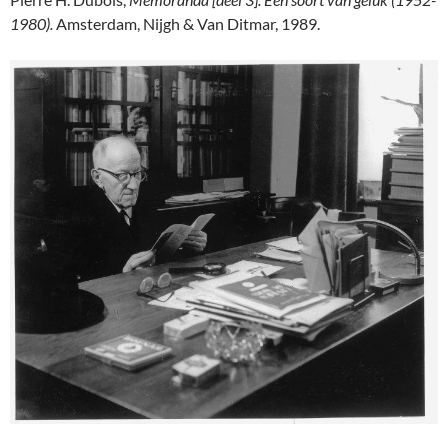
1980).
Amsterdam, Nijgh & Van Ditmar, 1989.