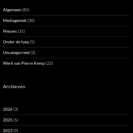
Algemeen
(85)
Mediageniek
(30)
Nieuws
(31)
Onder de loep
(5)
Uncategorized
(2)
Werk van Pierre Kemp
(22)
Archieven
2026
(3)
2025
(5)
2023
(9)