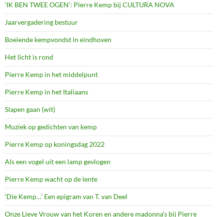
‘IK BEN TWEE OGEN’: Pierre Kemp bij CULTURA NOVA
Jaarvergadering bestuur
Boeiende kempvondst in eindhoven
Het licht is rond
Pierre Kemp in het middelpunt
Pierre Kemp in het Italiaans
Slapen gaan (wit)
Muziek op gedichten van kemp
Pierre Kemp op koningsdag 2022
Als een vogel uit een lamp gevlogen
Pierre Kemp wacht op de lente
‘Die Kemp…’ Een epigram van T. van Deel
Onze Lieve Vrouw van het Koren en andere madonna’s bij Pierre