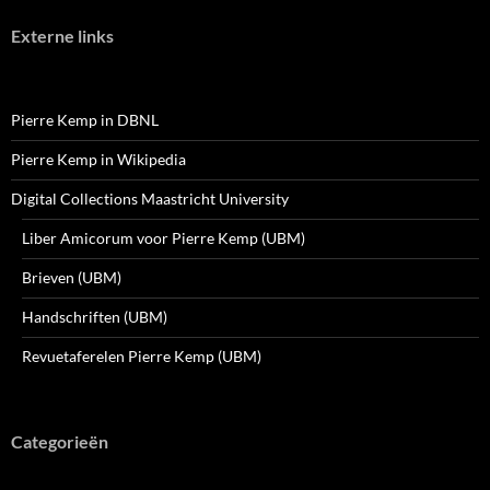
Externe links
Pierre Kemp in DBNL
Pierre Kemp in Wikipedia
Digital Collections Maastricht University
Liber Amicorum voor Pierre Kemp (UBM)
Brieven (UBM)
Handschriften (UBM)
Revuetaferelen Pierre Kemp (UBM)
Categorieën