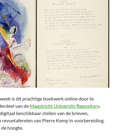
week is dit prachtige boekwerk online door te
derdeel van de
Maastricht University Repository
.
 digitaal beschikbaar stellen van de brieven,
n revuetaferelen van Pierre Kemp in voorbereiding.
 de hoogte.