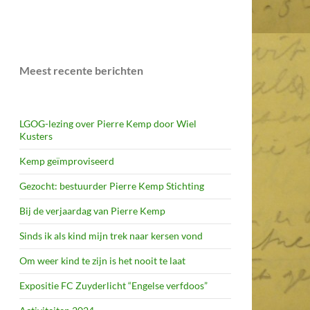
Meest recente berichten
LGOG-lezing over Pierre Kemp door Wiel
Kusters
Kemp geïmproviseerd
Gezocht: bestuurder Pierre Kemp Stichting
Bij de verjaardag van Pierre Kemp
Sinds ik als kind mijn trek naar kersen vond
Om weer kind te zijn is het nooit te laat
Expositie FC Zuyderlicht “Engelse verfdoos”