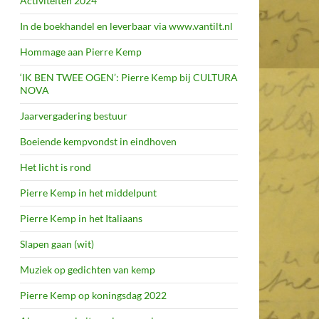
Activiteiten 2024
In de boekhandel en leverbaar via www.vantilt.nl
Hommage aan Pierre Kemp
‘IK BEN TWEE OGEN’: Pierre Kemp bij CULTURA
NOVA
Jaarvergadering bestuur
Boeiende kempvondst in eindhoven
Het licht is rond
Pierre Kemp in het middelpunt
Pierre Kemp in het Italiaans
Slapen gaan (wit)
Muziek op gedichten van kemp
Pierre Kemp op koningsdag 2022