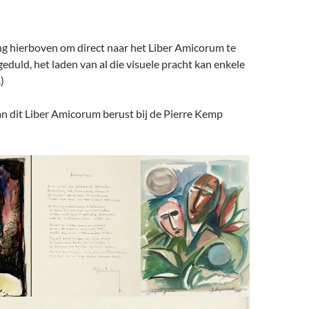
ng hierboven om direct naar het Liber Amicorum te
geduld, het laden van al die visuele pracht kan enkele
)
an dit Liber Amicorum berust bij de Pierre Kemp