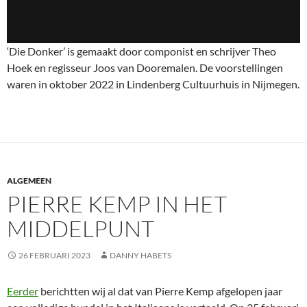
‘Die Donker’ is gemaakt door componist en schrijver Theo
Hoek en regisseur Joos van Dooremalen. De voorstellingen
waren in oktober 2022 in Lindenberg Cultuurhuis in Nijmegen.
ALGEMEEN
PIERRE KEMP IN HET
MIDDELPUNT
26 FEBRUARI 2023
DANNY HABETS
Eerder
berichtten wij al dat van Pierre Kemp afgelopen jaar