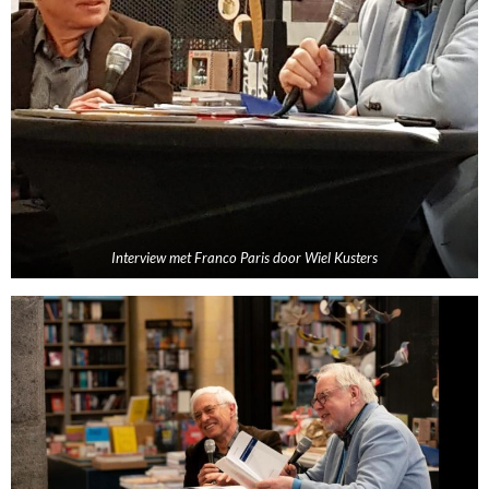
Interview met Franco Paris door Wiel Kusters