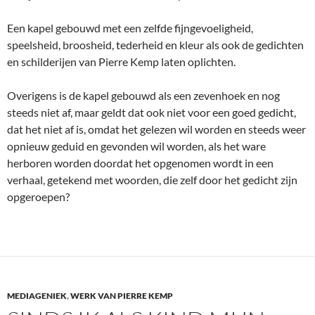
Een kapel gebouwd met een zelfde fijngevoeligheid,
speelsheid, broosheid, tederheid en kleur als ook de gedichten
en schilderijen van Pierre Kemp laten oplichten.
Overigens is de kapel gebouwd als een zevenhoek en nog
steeds niet af, maar geldt dat ook niet voor een goed gedicht,
dat het niet af is, omdat het gelezen wil worden en steeds weer
opnieuw geduid en gevonden wil worden, als het ware
herboren worden doordat het opgenomen wordt in een
verhaal, getekend met woorden, die zelf door het gedicht zijn
opgeroepen?
MEDIAGENIEK
,
WERK VAN PIERRE KEMP