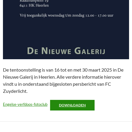
De tentoonstelling is van 16 tot en met 30 maart 2025 in De
Nieuwe Galerij in Heerlen. Alle verdere informatie hierover
vindt u in onderstaand bijgesloten persbericht van FC
Zuyderlicht.
Engelse-verfdoos-fotoclub
DOWNLOADEN