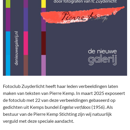
Fotoclub Zuyderlicht heeft haar leden verbeeldingen laten
maken van teksten van Pierre Kemp. In maart 2025 exposeert
de fotoclub met 22 van deze verbeeldingen gebaseerd op
gedichten uit Kemps bundel
Engelse verfdoos
(1956). Als
bestuur van de Pierre Kemp Stichting zijn wij natuurlijk
verguld met deze speciale aandacht.