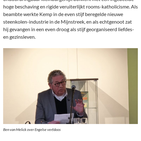
hoge beschaving en rigide veruiterlijkt rooms-katholicisme. Als
beambte werkte Kemp in de even stijf beregelde nieuwe
steenkolen-industrie in de Mijnstreek, en als echtgenoot zat
hij gevangen in een even droog als stijf georganiseerd liefdes-
en gezinsleven.
Ben van Melick over Engelse verfdoos