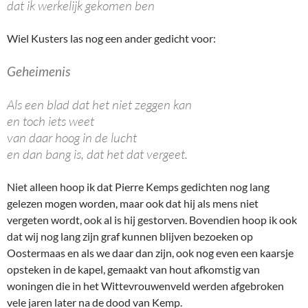
dat ik werkelijk gekomen ben
Wiel Kusters las nog een ander gedicht voor:
Geheimenis
Als een blad dat het niet zeggen kan
en toch iets weet
van daar hoog in de lucht
en dan bang is, dat het dat vergeet.
Niet alleen hoop ik dat Pierre Kemps gedichten nog lang
gelezen mogen worden, maar ook dat hij als mens niet
vergeten wordt, ook al is hij gestorven. Bovendien hoop ik ook
dat wij nog lang zijn graf kunnen blijven bezoeken op
Oostermaas en als we daar dan zijn, ook nog even een kaarsje
opsteken in de kapel, gemaakt van hout afkomstig van
woningen die in het Wittevrouwenveld werden afgebroken
vele jaren later na de dood van Kemp.