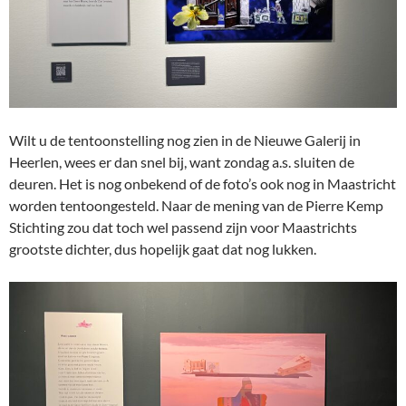
Wilt u de tentoonstelling nog zien in de Nieuwe Galerij in
Heerlen, wees er dan snel bij, want zondag a.s. sluiten de
deuren. Het is nog onbekend of de foto’s ook nog in Maastricht
worden tentoongesteld. Naar de mening van de Pierre Kemp
Stichting zou dat toch wel passend zijn voor Maastrichts
grootste dichter, dus hopelijk gaat dat nog lukken.