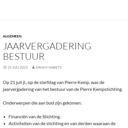
ALGEMEEN
JAARVERGADERING
BESTUUR
25 JULI 2023
DANNY HABETS
Op 21 juli jl., op de sterfdag van Pierre Kemp, was de
jaarvergadering van het bestuur van de Pierre Kempstichting.
Onderwerpen die aan bod zijn gekomen:
Financiën van de Stichting.
Activiteiten van de stichting en van derden waaraan de