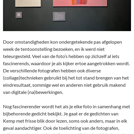
Door omstandigheden kon ondergetekende pas afgelopen
week de tentoonstelling bezoeken, en ik werd niet
teleurgesteld. Veel van de foto’s hebben op zichzelf al iets
fascinerends, waardoor je als kijker ertoe aangetrokken wordt.
De verschillende fotografen hebben ook diverse
(collage)technieken gebruikt bij het tot stand brengen van het
eindresultaat, sommige wel en anderen niet gebruik makend
van digitale (na)bewerkingen.
Nog fascinerender wordt het als je elke foto in samenhang met
bijbehorende gedicht bekijkt. Je gaat er de gedichten van
Kemp met frisse blik door lezen, soms ook anders, maar in elk
geval aandachtiger. Ook de toelichting van de fotografen,