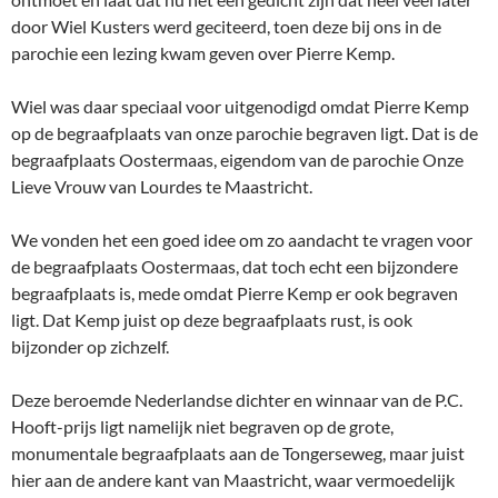
door Wiel Kusters werd geciteerd, toen deze bij ons in de
parochie een lezing kwam geven over Pierre Kemp.
Wiel was daar speciaal voor uitgenodigd omdat Pierre Kemp
op de begraafplaats van onze parochie begraven ligt. Dat is de
begraafplaats Oostermaas, eigendom van de parochie Onze
Lieve Vrouw van Lourdes te Maastricht.
We vonden het een goed idee om zo aandacht te vragen voor
de begraafplaats Oostermaas, dat toch echt een bijzondere
begraafplaats is, mede omdat Pierre Kemp er ook begraven
ligt. Dat Kemp juist op deze begraafplaats rust, is ook
bijzonder op zichzelf.
Deze beroemde Nederlandse dichter en winnaar van de P.C.
Hooft-prijs ligt namelijk niet begraven op de grote,
monumentale begraafplaats aan de Tongerseweg, maar juist
hier aan de andere kant van Maastricht, waar vermoedelijk