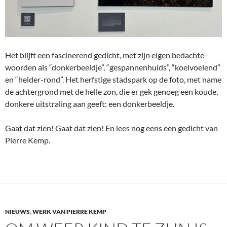
Het blijft een fascinerend gedicht, met zijn eigen bedachte
woorden als “donkerbeeldje”, “gespannenhuids”, “koelvoelend”
en “helder-rond”. Het herfstige stadspark op de foto, met name
de achtergrond met de helle zon, die er gek genoeg een koude,
donkere uitstraling aan geeft: een donkerbeeldje.
Gaat dat zien! Gaat dat zien! En lees nog eens een gedicht van
Pierre Kemp.
NIEUWS
,
WERK VAN PIERRE KEMP