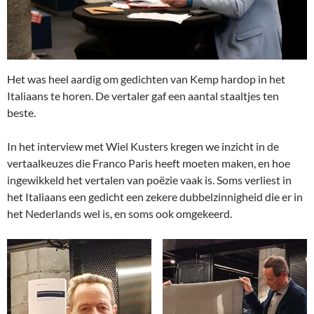
Het was heel aardig om gedichten van Kemp hardop in het
Italiaans te horen. De vertaler gaf een aantal staaltjes ten
beste.
In het interview met Wiel Kusters kregen we inzicht in de
vertaalkeuzes die Franco Paris heeft moeten maken, en hoe
ingewikkeld het vertalen van poëzie vaak is. Soms verliest in
het Italiaans een gedicht een zekere dubbelzinnigheid die er in
het Nederlands wel is, en soms ook omgekeerd.