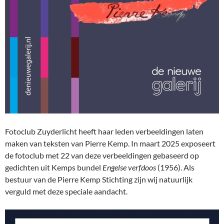
Fotoclub Zuyderlicht heeft haar leden verbeeldingen laten
maken van teksten van Pierre Kemp. In maart 2025 exposeert
de fotoclub met 22 van deze verbeeldingen gebaseerd op
gedichten uit Kemps bundel
Engelse verfdoos
(1956). Als
bestuur van de Pierre Kemp Stichting zijn wij natuurlijk
verguld met deze speciale aandacht.