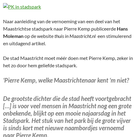
Naar aanleiding van de vernoeming van een deel van het
Maastrichtse stadspark naar Pierre Kemp publiceerde
Hans
Moleman
op de website
thuis in Maastricht.nl
een stimulerend
en uitdagend artikel.
De stad Maastricht moet méér doen met Pierre Kemp, zeker in
het zo door hem geliefde stadspark.
‘Pierre Kemp, welke Maastrichtenaar kent ‘m niet?
De grootste dichter die de stad heeft voortgebracht
[…] is voor veel mensen in Maastricht nog een grote
onbekende, blijkt op een mooie najaarsdag in het
Stadspark. Het stuk van het park bij de grote vijver
is sinds kort met nieuwe naambordjes vernoemd
naar Pierre Kemp.