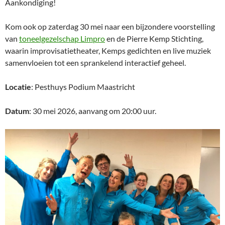
Aankondiging!
Kom ook op zaterdag 30 mei naar een bijzondere voorstelling
van
toneelgezelschap Limpro
en de Pierre Kemp Stichting,
waarin improvisatietheater, Kemps gedichten en live muziek
samenvloeien tot een sprankelend interactief geheel.
Locatie
: Pesthuys Podium Maastricht
Datum
: 30 mei 2026, aanvang om 20:00 uur.