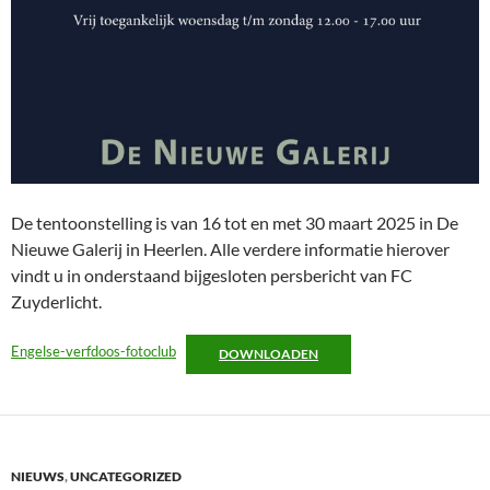
De tentoonstelling is van 16 tot en met 30 maart 2025 in De
Nieuwe Galerij in Heerlen. Alle verdere informatie hierover
vindt u in onderstaand bijgesloten persbericht van FC
Zuyderlicht.
Engelse-verfdoos-fotoclub
DOWNLOADEN
NIEUWS
,
UNCATEGORIZED