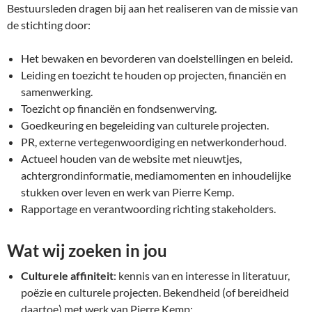
Bestuursleden dragen bij aan het realiseren van de missie van
de stichting door:
Het bewaken en bevorderen van doelstellingen en beleid.
Leiding en toezicht te houden op projecten, financiën en
samenwerking.
Toezicht op financiën en fondsenwerving.
Goedkeuring en begeleiding van culturele projecten.
PR, externe vertegenwoordiging en netwerkonderhoud.
Actueel houden van de website met nieuwtjes,
achtergrondinformatie, mediamomenten en inhoudelijke
stukken over leven en werk van Pierre Kemp.
Rapportage en verantwoording richting stakeholders.
Wat wij zoeken in jou
Culturele affiniteit
: kennis van en interesse in literatuur,
poëzie en culturele projecten. Bekendheid (of bereidheid
daartoe) met werk van Pierre Kemp;