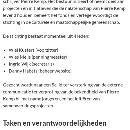
schrijver Pierre Kemp. Het bestuur initieert of neemt deel aan
projecten en initiatieven die de nalatenschap van Pierre Kemp
levend houden, beheert het fonds en vertegenwoordigt de
stichting in de culturele en maatschappelijke gemeenschap.
De stichting bestaat momenteel uit 4 leden:
Wiel Kusters (voorzitter)
Wies Meijs (penningmeester)
Ingrid Wijk (secretaris)
Danny Habets (beheer website)
Gezocht wordt naar een 5e lid ter versterking van de externe
communicatie ter vergroting van de bekendheid van Pierre
Kemp bij met name jongeren, en het initiëren van
samenwerkingsprojecten.
Taken en verantwoordelijkheden