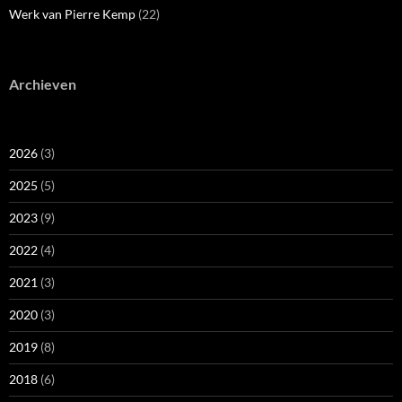
Werk van Pierre Kemp
(22)
Archieven
2026
(3)
2025
(5)
2023
(9)
2022
(4)
2021
(3)
2020
(3)
2019
(8)
2018
(6)