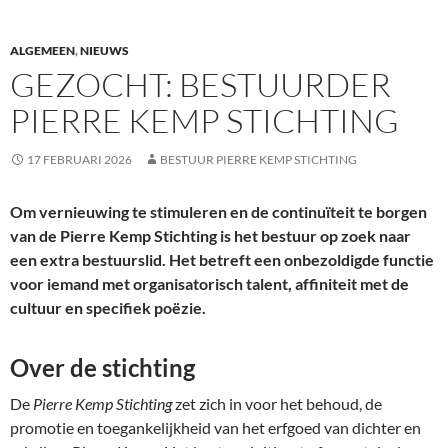
ALGEMEEN
,
NIEUWS
GEZOCHT: BESTUURDER
PIERRE KEMP STICHTING
17 FEBRUARI 2026
BESTUUR PIERRE KEMP STICHTING
Om vernieuwing te stimuleren en de continuïteit te borgen
van de Pierre Kemp Stichting is het bestuur op zoek naar
een extra bestuurslid. Het betreft een onbezoldigde functie
voor iemand met organisatorisch talent, affiniteit met de
cultuur en specifiek poëzie.
Over de stichting
De
Pierre Kemp Stichting
zet zich in voor het behoud, de
promotie en toegankelijkheid van het erfgoed van dichter en