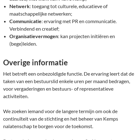
Netwerk
: toegang tot culturele, educatieve of
maatschappelijke netwerken;
Communicatie
: ervaring met PR en communicatie.
Verbindend en creatief;
Organisatievermogen
: kan projecten initiëren en
(bege)leiden.
Overige informatie
Het betreft een onbezoldigde functie. De ervaring leert dat de
taken van een bestuurslid enkele uren per maand bedragen,
voor vergaderingen en bestuurs- of representatieve
activiteiten.
We zoeken iemand voor de langere termijn om ook de
continuïteit van de stichting en het beheer van Kemps
nalatenschap te borgen voor de toekomst.