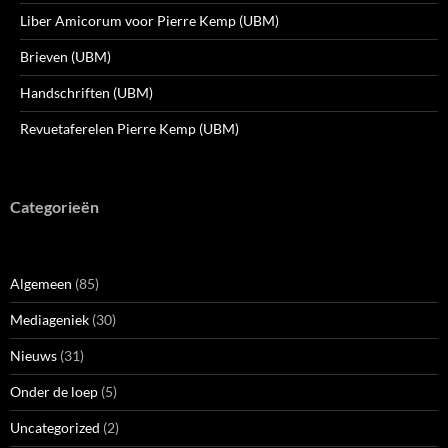
Liber Amicorum voor Pierre Kemp (UBM)
Brieven (UBM)
Handschriften (UBM)
Revuetaferelen Pierre Kemp (UBM)
Categorieën
Algemeen
(85)
Mediageniek
(30)
Nieuws
(31)
Onder de loep
(5)
Uncategorized
(2)