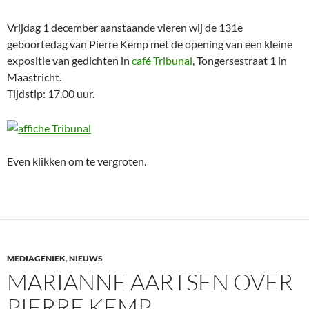
Vrijdag 1 december aanstaande vieren wij de 131e
geboortedag van Pierre Kemp met de opening van een kleine
expositie van gedichten in
café Tribunal
, Tongersestraat 1 in
Maastricht.
Tijdstip: 17.00 uur.
Even klikken om te vergroten.
MEDIAGENIEK
,
NIEUWS
MARIANNE AARTSEN OVER
PIERRE KEMP