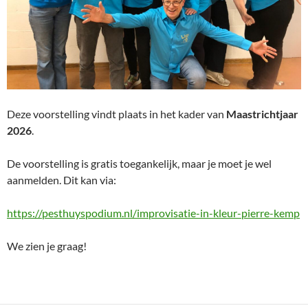
Deze voorstelling vindt plaats in het kader van
Maastrichtjaar
2026
.
De voorstelling is gratis toegankelijk, maar je moet je wel
aanmelden. Dit kan via:
https://pesthuyspodium.nl/improvisatie-in-kleur-pierre-kemp
We zien je graag!