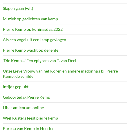
Slapen gaan (wit)
Muziek op gedichten van kemp
Pierre Kemp op koningsdag 2022
Als een vogel uit een lamp gevlogen
Pierre Kemp wacht op de lente
‘Die Kemp…’ Een epigram van T. van Deel
Onze Lieve Vrouw van het Koren en andere madonna’s bij Pierre
Kemp, de schilder
intijds geplukt
Geboortedag Pierre Kemp
Liber amicorum online
Wiel Kusters leest pierre kemp
Bureau van Kemp in Heerlen