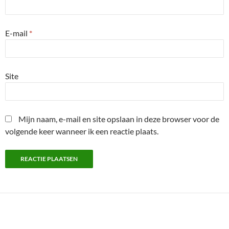
E-mail
*
Site
Mijn naam, e-mail en site opslaan in deze browser voor de
volgende keer wanneer ik een reactie plaats.