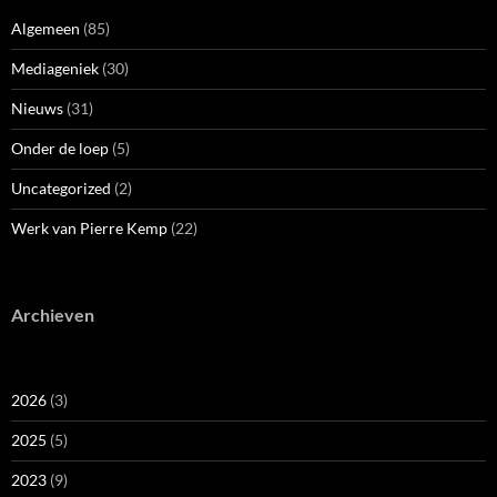
Algemeen
(85)
Mediageniek
(30)
Nieuws
(31)
Onder de loep
(5)
Uncategorized
(2)
Werk van Pierre Kemp
(22)
Archieven
2026
(3)
2025
(5)
2023
(9)