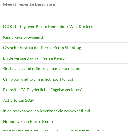
Meest recente berichten
LGOG-lezing over Pierre Kemp door Wiel Kusters
Kemp geïmproviseerd
Gezocht: bestuurder Pierre Kemp Stichting
Bij de verjaardag van Pierre Kemp
Sinds ik als kind mijn trek naar kersen vond
Om weer kind te zijn is het nooit te laat
Expositie FC Zuyderlicht “Engelse verfdoos”
Activiteiten 2024
In de boekhandel en leverbaar via www.vantilt.nl
Hommage aan Pierre Kemp