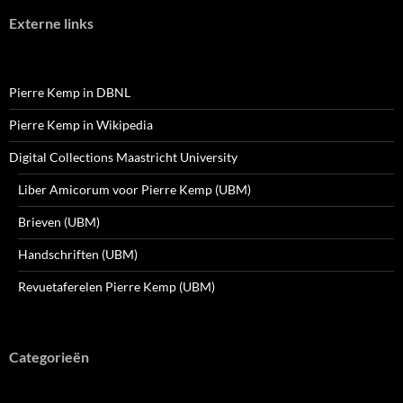
Externe links
Pierre Kemp in DBNL
Pierre Kemp in Wikipedia
Digital Collections Maastricht University
Liber Amicorum voor Pierre Kemp (UBM)
Brieven (UBM)
Handschriften (UBM)
Revuetaferelen Pierre Kemp (UBM)
Categorieën