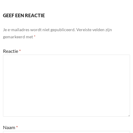
GEEF EEN REACTIE
Je e-mailadres wordt niet gepubliceerd.
Vereiste velden zijn
gemarkeerd met
*
Reactie
*
Naam
*