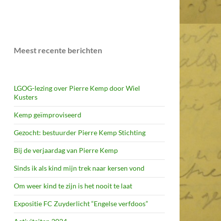
Meest recente berichten
LGOG-lezing over Pierre Kemp door Wiel
Kusters
Kemp geïmproviseerd
Gezocht: bestuurder Pierre Kemp Stichting
Bij de verjaardag van Pierre Kemp
Sinds ik als kind mijn trek naar kersen vond
Om weer kind te zijn is het nooit te laat
Expositie FC Zuyderlicht “Engelse verfdoos”