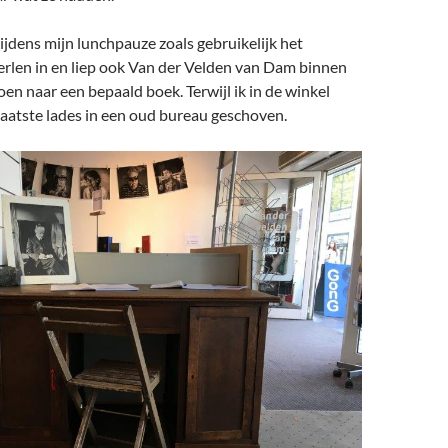
tijdens mijn lunchpauze zoals gebruikelijk het
rlen in en liep ook Van der Velden van Dam binnen
en naar een bepaald boek. Terwijl ik in de winkel
aatste lades in een oud bureau geschoven.