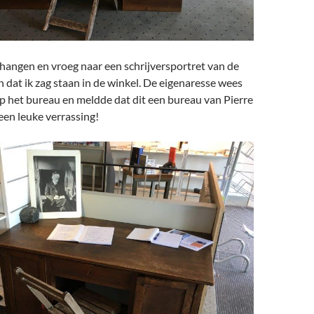
 hangen en vroeg naar een schrijversportret van de
dat ik zag staan in de winkel. De eigenaresse wees
p het bureau en meldde dat dit een bureau van Pierre
en leuke verrassing!