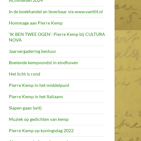
Activiteiten 2024
In de boekhandel en leverbaar via www.vantilt.nl
Hommage aan Pierre Kemp
‘IK BEN TWEE OGEN’: Pierre Kemp bij CULTURA
NOVA
Jaarvergadering bestuur
Boeiende kempvondst in eindhoven
Het licht is rond
Pierre Kemp in het middelpunt
Pierre Kemp in het Italiaans
Slapen gaan (wit)
Muziek op gedichten van kemp
Pierre Kemp op koningsdag 2022