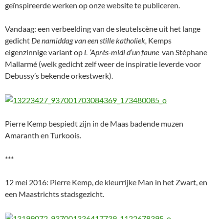
geïnspireerde werken op onze website te publiceren.
Vandaag: een verbeelding van de sleutelscène uit het lange
gedicht
De namiddag van een stille katholiek,
Kemps
eigenzinnige variant op
L ‘Après-midi d’un faune
van Stéphane
Mallarmé (welk gedicht zelf weer de inspiratie leverde voor
Debussy’s bekende orkestwerk).
Pierre Kemp bespiedt zijn in de Maas badende muzen
Amaranth en Turkoois.
***
12 mei 2016: Pierre Kemp, de kleurrijke Man in het Zwart, en
een Maastrichts stadsgezicht.