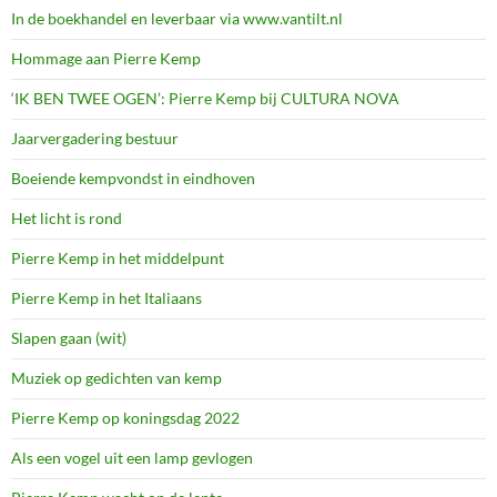
In de boekhandel en leverbaar via www.vantilt.nl
Hommage aan Pierre Kemp
‘IK BEN TWEE OGEN’: Pierre Kemp bij CULTURA NOVA
Jaarvergadering bestuur
Boeiende kempvondst in eindhoven
Het licht is rond
Pierre Kemp in het middelpunt
Pierre Kemp in het Italiaans
Slapen gaan (wit)
Muziek op gedichten van kemp
Pierre Kemp op koningsdag 2022
Als een vogel uit een lamp gevlogen