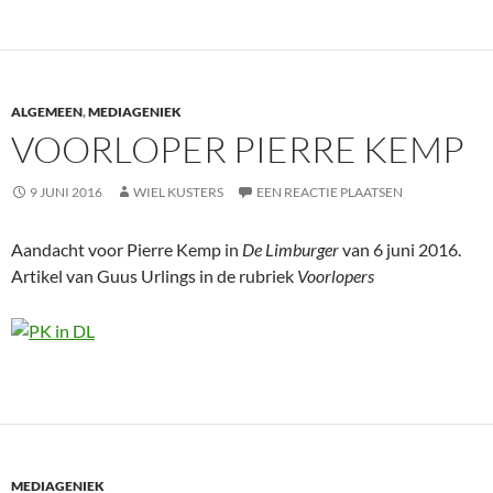
ALGEMEEN
,
MEDIAGENIEK
VOORLOPER PIERRE KEMP
9 JUNI 2016
WIEL KUSTERS
EEN REACTIE PLAATSEN
Aandacht voor Pierre Kemp in
De Limburger
van 6 juni 2016.
Artikel van Guus Urlings in de rubriek
Voorlopers
MEDIAGENIEK