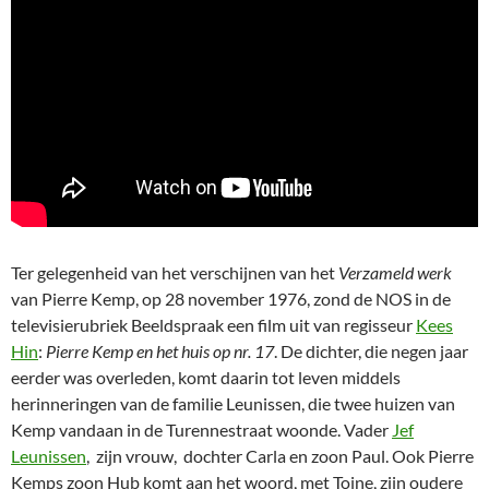
Ter gelegenheid van het verschijnen van het
Verzameld werk
van Pierre Kemp, op 28 november 1976, zond de NOS in de
televisierubriek Beeldspraak een film uit van regisseur
Kees
Hin
:
Pierre Kemp en het huis op nr. 17
. De dichter, die negen jaar
eerder was overleden, komt daarin tot leven middels
herinneringen van de familie Leunissen, die twee huizen van
Kemp vandaan in de Turennestraat woonde. Vader
Jef
Leunissen
, zijn vrouw, dochter Carla en zoon Paul. Ook Pierre
Kemps zoon Hub komt aan het woord, met Toine, zijn oudere