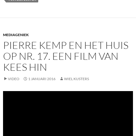
MEDIAGENIEK
PIERRE KEMP EN HET HUIS
OP NR. 17. EEN FILM VAN
KEES HIN
VIDEO
1 JANUARI 2016
WIEL KUSTERS