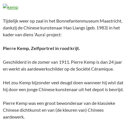
Tijdelijk weer op zaal in het Bonnefantenmuseum Maastricht,
dankzij de Chinese kunstenaar Hao Liangs (geb. 1983) in het
kader van diens ‘Aura’-project:
Pierre Kemp, Zelfportret in rood krijt.
Geschilderd in de zomer van 1911. Pierre Kemp is dan 24 jaar
en werkt als aardewerkschilder op de Société Céramique.
Het zou Kemp bijzonder veel deugd doen wanneer hij wist dat
hij door een jonge Chinese kunstenaar uit het depot is bevrijd.
Pierre Kemp was een groot bewonderaar van de klassieke
Chinese dichtkunst en van (de kleuren van) Chinees
aardewerk.