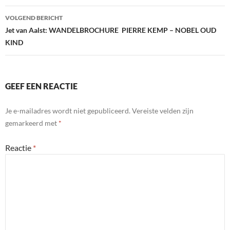
VOLGEND BERICHT
Jet van Aalst: WANDELBROCHURE PIERRE KEMP – NOBEL OUD
KIND
GEEF EEN REACTIE
Je e-mailadres wordt niet gepubliceerd.
Vereiste velden zijn
gemarkeerd met
*
Reactie
*