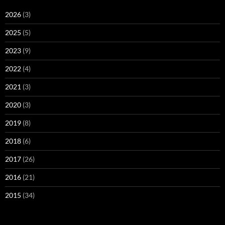
2026
(3)
2025
(5)
2023
(9)
2022
(4)
2021
(3)
2020
(3)
2019
(8)
2018
(6)
2017
(26)
2016
(21)
2015
(34)