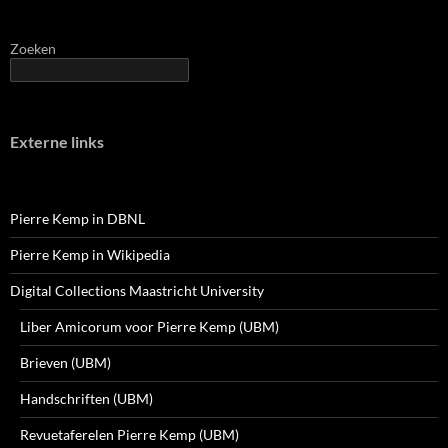
Zoeken
Externe links
Pierre Kemp in DBNL
Pierre Kemp in Wikipedia
Digital Collections Maastricht University
Liber Amicorum voor Pierre Kemp (UBM)
Brieven (UBM)
Handschriften (UBM)
Revuetaferelen Pierre Kemp (UBM)