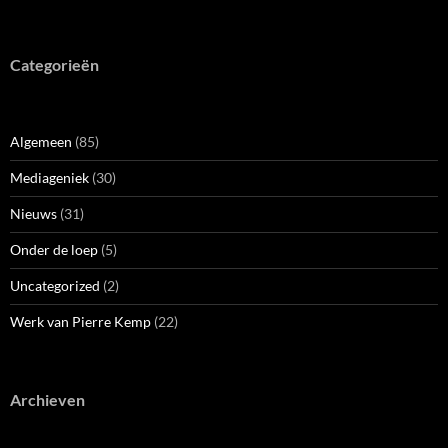
Categorieën
Algemeen
(85)
Mediageniek
(30)
Nieuws
(31)
Onder de loep
(5)
Uncategorized
(2)
Werk van Pierre Kemp
(22)
Archieven