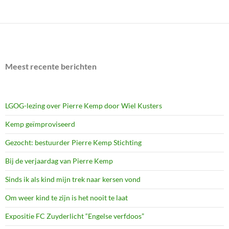
Meest recente berichten
LGOG-lezing over Pierre Kemp door Wiel Kusters
Kemp geïmproviseerd
Gezocht: bestuurder Pierre Kemp Stichting
Bij de verjaardag van Pierre Kemp
Sinds ik als kind mijn trek naar kersen vond
Om weer kind te zijn is het nooit te laat
Expositie FC Zuyderlicht “Engelse verfdoos”