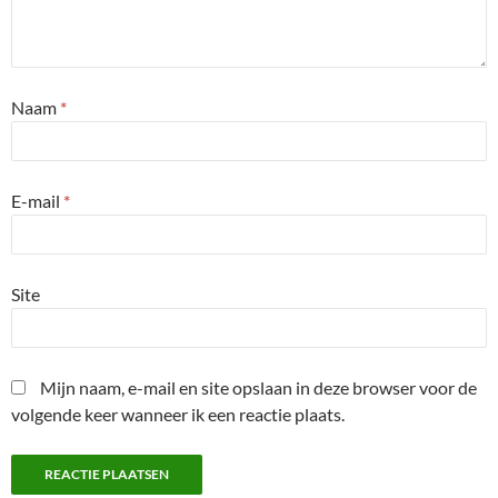
Naam
*
E-mail
*
Site
Mijn naam, e-mail en site opslaan in deze browser voor de
volgende keer wanneer ik een reactie plaats.