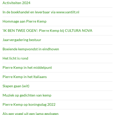
Activiteiten 2024
In de boekhandel en leverbaar via www.vantilt.nl
Hommage aan Pierre Kemp
‘IK BEN TWEE OGEN’: Pierre Kemp bij CULTURA NOVA
Jaarvergadering bestuur
Boeiende kempvondst in eindhoven
Het licht is rond
Pierre Kemp in het middelpunt
Pierre Kemp in het Italiaans
Slapen gaan (wit)
Muziek op gedichten van kemp
Pierre Kemp op koningsdag 2022
Als een vogel uit een lamp gevlogen