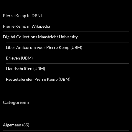
Pierre Kemp in DBNL
Pierre Kemp in Wikipedia
Digital Collections Maastricht University
Liber Amicorum voor Pierre Kemp (UBM)
Brieven (UBM)
Handschriften (UBM)
Revuetaferelen Pierre Kemp (UBM)
Categorieën
Algemeen
(85)