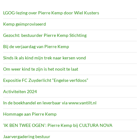
LGOG-lezing over Pierre Kemp door Wiel Kusters
Kemp geïmproviseerd
Gezocht: bestuurder Pierre Kemp Stichting
Bij de verjaardag van Pierre Kemp
Sinds ik als kind mijn trek naar kersen vond
Om weer kind te zijn is het nooit te laat
Expositie FC Zuyderlicht “Engelse verfdoos”
Activiteiten 2024
In de boekhandel en leverbaar via www.vantilt.nl
Hommage aan Pierre Kemp
‘IK BEN TWEE OGEN’: Pierre Kemp bij CULTURA NOVA
Jaarvergadering bestuur