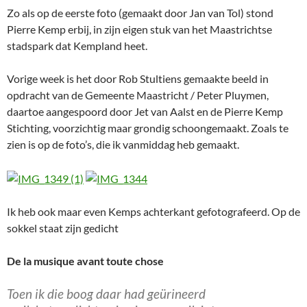
Zo als op de eerste foto (gemaakt door Jan van Tol) stond
Pierre Kemp erbij, in zijn eigen stuk van het Maastrichtse
stadspark dat Kempland heet.
Vorige week is het door Rob Stultiens gemaakte beeld in
opdracht van de Gemeente Maastricht / Peter Pluymen,
daartoe aangespoord door Jet van Aalst en de Pierre Kemp
Stichting, voorzichtig maar grondig schoongemaakt. Zoals te
zien is op de foto’s, die ik vanmiddag heb gemaakt.
Ik heb ook maar even Kemps achterkant gefotografeerd. Op de
sokkel staat zijn gedicht
De la musique avant toute chose
Toen ik die boog daar had geürineerd