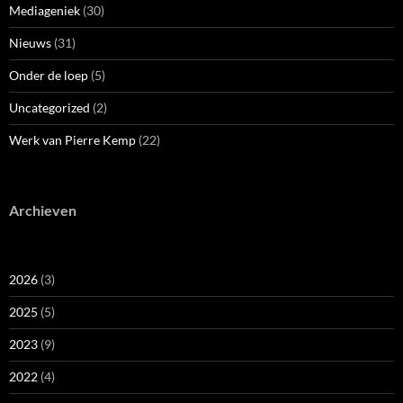
Mediageniek
(30)
Nieuws
(31)
Onder de loep
(5)
Uncategorized
(2)
Werk van Pierre Kemp
(22)
Archieven
2026
(3)
2025
(5)
2023
(9)
2022
(4)