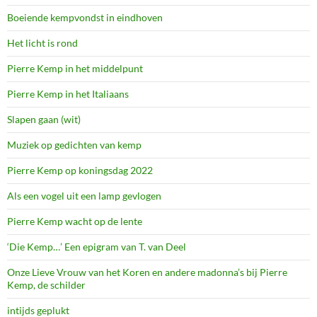
Boeiende kempvondst in eindhoven
Het licht is rond
Pierre Kemp in het middelpunt
Pierre Kemp in het Italiaans
Slapen gaan (wit)
Muziek op gedichten van kemp
Pierre Kemp op koningsdag 2022
Als een vogel uit een lamp gevlogen
Pierre Kemp wacht op de lente
‘Die Kemp…’ Een epigram van T. van Deel
Onze Lieve Vrouw van het Koren en andere madonna’s bij Pierre
Kemp, de schilder
intijds geplukt