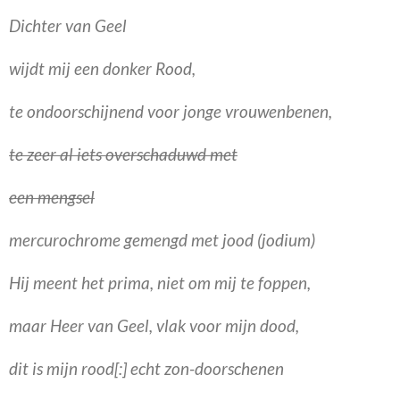
Dichter van Geel
wijdt mij een donker Rood,
te ondoorschijnend voor jonge vrouwenbenen,
te zeer al iets overschaduwd met
een mengsel
mercurochrome gemengd met jood (jodium)
Hij meent het prima, niet om mij te foppen,
maar Heer van Geel, vlak voor mijn dood,
dit is mijn rood[:] echt zon-doorschenen