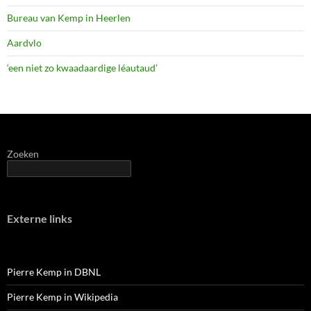
Bureau van Kemp in Heerlen
Aardvlo
‘een niet zo kwaadaardige léautaud’
Zoeken
Externe links
Pierre Kemp in DBNL
Pierre Kemp in Wikipedia