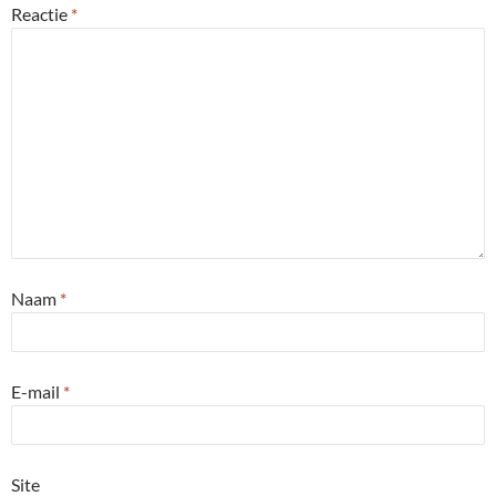
Reactie
*
Naam
*
E-mail
*
Site