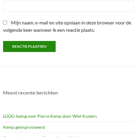
Mijn naam, e-mail en site opslaan in deze browser voor de
volgende keer wanneer ik een reactie plaats.
Meest recente berichten
LGOG-lezing over Pierre Kemp door Wiel Kusters
Kemp geïmproviseerd