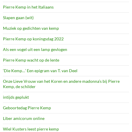
Pierre Kemp in het Italiaans
Slapen gaan (wit)
Muziek op gedichten van kemp
Pierre Kemp op koningsdag 2022
Als een vogel uit een lamp gevlogen
Pierre Kemp wacht op de lente
‘Die Kemp…’ Een epigram van T. van Deel
Onze Lieve Vrouw van het Koren en andere madonna’s bij Pierre
Kemp, de schilder
intijds geplukt
Geboortedag Pierre Kemp
Liber amicorum online
Wiel Kusters leest pierre kemp