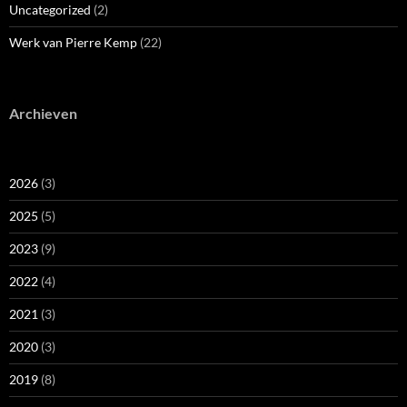
Uncategorized
(2)
Werk van Pierre Kemp
(22)
Archieven
2026
(3)
2025
(5)
2023
(9)
2022
(4)
2021
(3)
2020
(3)
2019
(8)