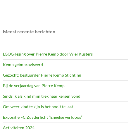
Meest recente berichten
LGOG-lezing over Pierre Kemp door Wiel Kusters
Kemp geïmproviseerd
Gezocht: bestuurder Pierre Kemp Stichting
Bij de verjaardag van Pierre Kemp
Sinds ik als kind mijn trek naar kersen vond
Om weer kind te zijn is het nooit te laat
Expositie FC Zuyderlicht “Engelse verfdoos”
Activiteiten 2024