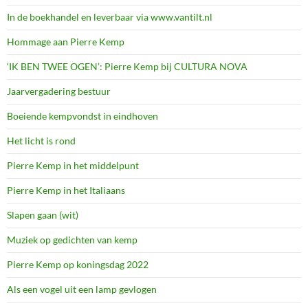
In de boekhandel en leverbaar via www.vantilt.nl
Hommage aan Pierre Kemp
‘IK BEN TWEE OGEN’: Pierre Kemp bij CULTURA NOVA
Jaarvergadering bestuur
Boeiende kempvondst in eindhoven
Het licht is rond
Pierre Kemp in het middelpunt
Pierre Kemp in het Italiaans
Slapen gaan (wit)
Muziek op gedichten van kemp
Pierre Kemp op koningsdag 2022
Als een vogel uit een lamp gevlogen