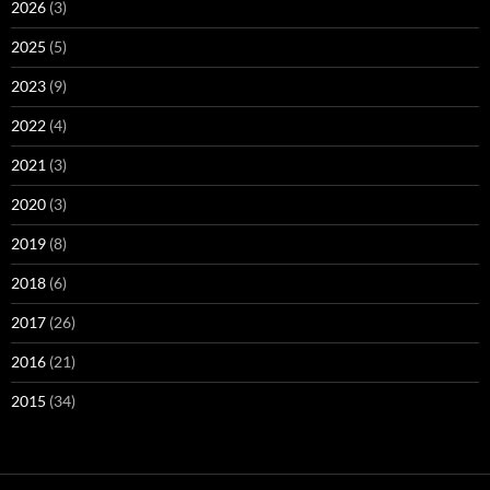
2026
(3)
2025
(5)
2023
(9)
2022
(4)
2021
(3)
2020
(3)
2019
(8)
2018
(6)
2017
(26)
2016
(21)
2015
(34)