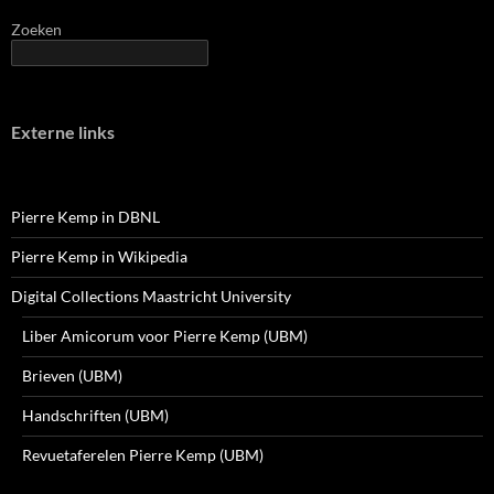
Zoeken
Externe links
Pierre Kemp in DBNL
Pierre Kemp in Wikipedia
Digital Collections Maastricht University
Liber Amicorum voor Pierre Kemp (UBM)
Brieven (UBM)
Handschriften (UBM)
Revuetaferelen Pierre Kemp (UBM)