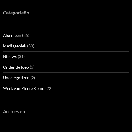
Categorieën
Algemeen
(85)
Mediageniek
(30)
Nieuws
(31)
Onder de loep
(5)
Uncategorized
(2)
Werk van Pierre Kemp
(22)
Archieven