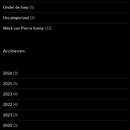
Onder de loep
(5)
Uncategorized
(2)
Werk van Pierre Kemp
(22)
Archieven
2026
(3)
2025
(5)
2023
(9)
2022
(4)
2021
(3)
2020
(3)