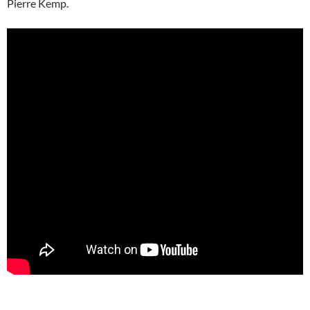
Pierre Kemp.