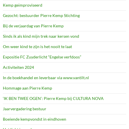
Kemp geïmproviseerd
Gezocht: bestuurder Pierre Kemp Stichting
Bij de verjaardag van Pierre Kemp
Sinds ik als kind mijn trek naar kersen vond
Om weer kind te zijn is het nooit te laat
Expositie FC Zuyderlicht “Engelse verfdoos”
Activiteiten 2024
In de boekhandel en leverbaar via www.vantilt.nl
Hommage aan Pierre Kemp
‘IK BEN TWEE OGEN’: Pierre Kemp bij CULTURA NOVA
Jaarvergadering bestuur
Boeiende kempvondst in eindhoven