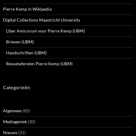
Pierre Kemp in Wikipedia
Digital Collections Maastricht University
Liber Amicorum voor Pierre Kemp (UBM)
Brieven (UBM)
Handschriften (UBM)
Revuetaferelen Pierre Kemp (UBM)
Categorieën
Algemeen
(85)
Mediageniek
(30)
Nieuws
(31)